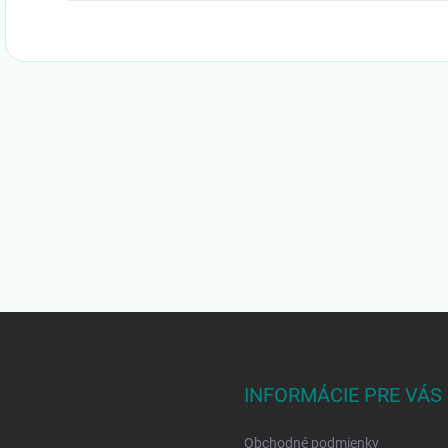
INFORMÁCIE PRE VÁS
Obchodné podmienky